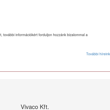
, további információkért forduljon hozzánk bizalommal a
További híreink
Vivaco Kft.