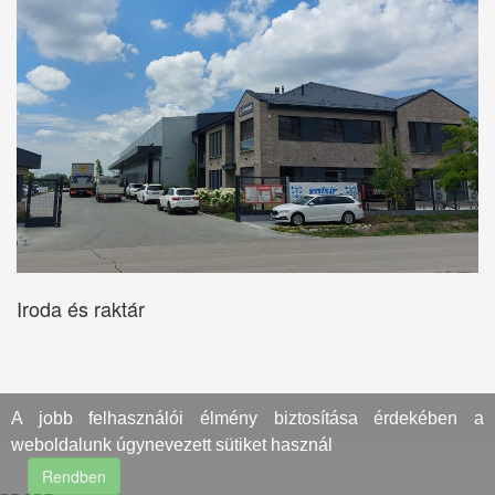
Iroda és raktár
A jobb felhasználói élmény biztosítása érdekében a
weboldalunk úgynevezett sütiket használ
Rendben