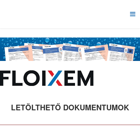
LETÖLTHETŐ DOKUMENTUMOK